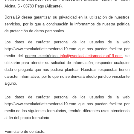
Alcina, 5 - 03780 Pego (Alicante).
Dorsal19 desea garantizar su privacidad en la utilización de nuestros
servicios, por lo que a continuación le informamos de nuestra política
de protección de datos personales.
Los datos de carácter personal de los usuarios de la web
http://www.escoladatletismedorsal19.com que nos puedan facilitar por
medio del
correo electrónico
info@escoladatletismedorsal19.com
se
utilizarán para atender su solicitud de información, responder cualquier
duda o pregunta que nos pudiera plantear. Nuestras respuestas tienen
carácter informativo, por lo que no se derivará efecto jurídico vinculante
alguno.
Los datos de carácter personal de los usuarios de la web
http://www.escoladatletismedorsal19.com que nos puedan facilitar por
medio de los siguientes formularios, tendrán diferentes usos atendiendo
al fin del propio formulario:
Formulario de contacto: