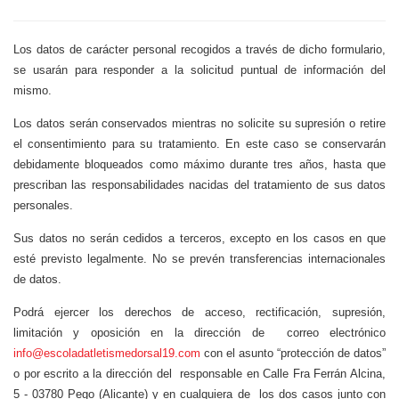
Los datos de carácter personal recogidos a través de dicho formulario,
se usarán para responder a la solicitud puntual de información del
mismo.
Los datos serán conservados mientras no solicite su supresión o retire
el consentimiento para su tratamiento. En este caso se conservarán
debidamente bloqueados como máximo durante tres años, hasta que
prescriban las responsabilidades nacidas del tratamiento de sus datos
personales.
Sus datos no serán cedidos a terceros, excepto en los casos en que
esté previsto legalmente. No se prevén transferencias internacionales
de datos.
Podrá ejercer los derechos de acceso, rectificación, supresión,
limitación y oposición en la dirección de correo electrónico
info@escoladatletismedorsal19.com
con el asunto “protección de datos”
o por escrito a la dirección del responsable en Calle Fra Ferrán Alcina,
5 - 03780 Pego (Alicante) y en cualquiera de los dos casos junto con