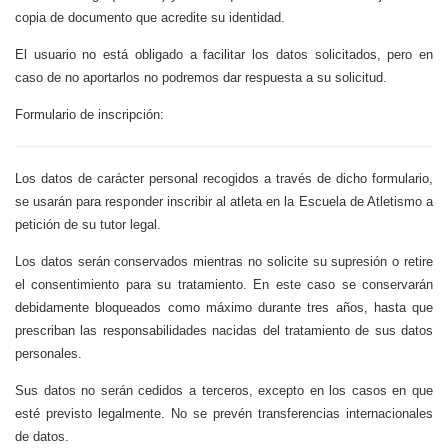
copia de documento que acredite su identidad.
El usuario no está obligado a facilitar los datos solicitados, pero en
caso de no aportarlos no podremos dar respuesta a su solicitud.
Formulario de inscripción:
Los datos de carácter personal recogidos a través de dicho formulario,
se usarán para responder inscribir al atleta en la Escuela de Atletismo a
petición de su tutor legal.
Los datos serán conservados mientras no solicite su supresión o retire
el consentimiento para su tratamiento. En este caso se conservarán
debidamente bloqueados como máximo durante tres años, hasta que
prescriban las responsabilidades nacidas del tratamiento de sus datos
personales.
Sus datos no serán cedidos a terceros, excepto en los casos en que
esté previsto legalmente. No se prevén transferencias internacionales
de datos.