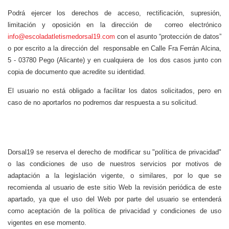
Podrá ejercer los derechos de acceso, rectificación, supresión,
limitación y oposición en la dirección de correo electrónico
info@escoladatletismedorsal19.com
con el asunto “protección de datos”
o por escrito a la dirección del responsable en Calle Fra Ferrán Alcina,
5 - 03780 Pego (Alicante) y en cualquiera de los dos casos junto con
copia de documento que acredite su identidad.
El usuario no está obligado a facilitar los datos solicitados, pero en
caso de no aportarlos no podremos dar respuesta a su solicitud.
Dorsal19 se reserva el derecho de modificar su "política de privacidad"
o las condiciones de uso de nuestros servicios por motivos de
adaptación a la legislación vigente, o similares, por lo que se
recomienda al usuario de este sitio Web la revisión periódica de este
apartado, ya que el uso del Web por parte del usuario se entenderá
como aceptación de la política de privacidad y condiciones de uso
vigentes en ese momento.